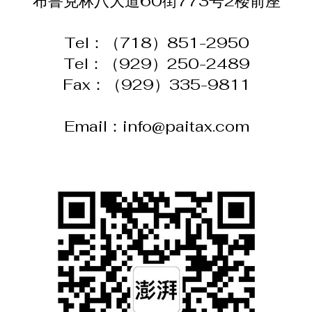
布鲁克林八大道60街773号2楼前座​
Tel：（718）851-2950
Tel：（929）250-2489
Fax：（929）335-9811
​Email：info@paitax.com
​微信咨询