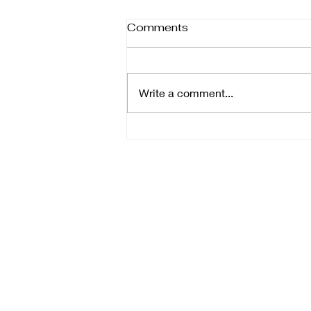
Comments
Write a comment...