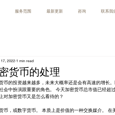
服务范围
最新更新
咨询
联系我
 17, 2022
1 min read
密货币的处理
货币的投资越来越多，未来大概率还是会有高速的增长。
社会中扮演跟重要的角色。 今天加密货币总市值已经超过
上对加密货币又是怎么看待的？
货币，或数字货币。 本质上是价值的一种交换媒介。 在