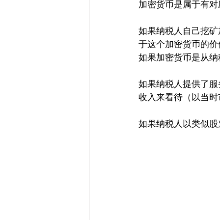
加密货币是属于有对
如果纳税人自己挖矿
于这个加密货币的价
如果加密货币是从纳
如果纳税人提供了服
收入来看待（以当时
如果纳税人以类似股