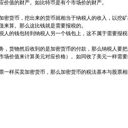
应价值的财产。如比特币是有个市场价的财产。
加密货币，挖出来的货币就相当于纳税人的收入，以挖矿
值来算。那么这比钱就是需要报税的。
税人的钱包转到纳税人另一个钱包上，这不属于需要报税
务，货物然后收到的是加密货币的付款，那么纳税人要把
市场价值来计算美元对应价格）。如同收了美元一样需要
票一样买卖加密货币，那么加密货币的税法基本与股票相