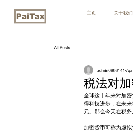
主页
关于我们
PaiTax
All Posts
admin0686141
Apr
税法对加
全球这十年来对加密
得科技进步，在未来
元。那么今天在税务
加密货币可称为虚拟